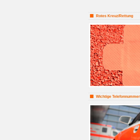
Rotes Kreuz/Rettung
Wichtige Telefonnumme