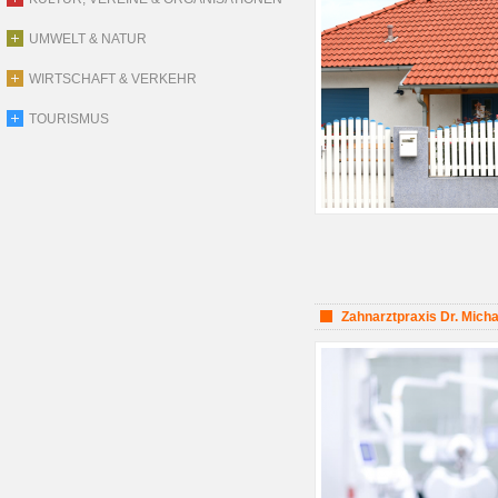
UMWELT & NATUR
WIRTSCHAFT & VERKEHR
TOURISMUS
Zahnarztpraxis Dr. Micha