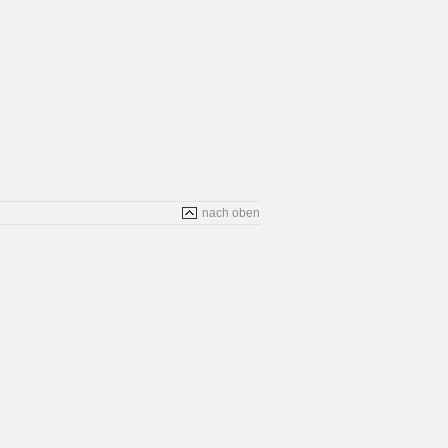
nach oben