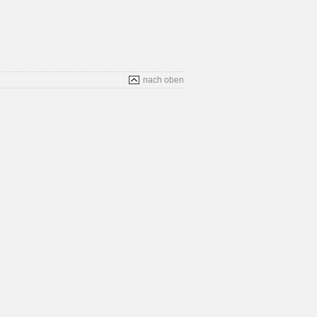
nach oben