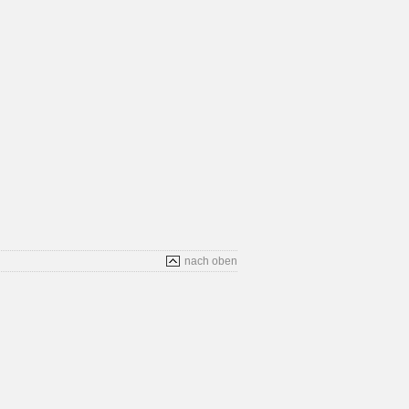
nach oben