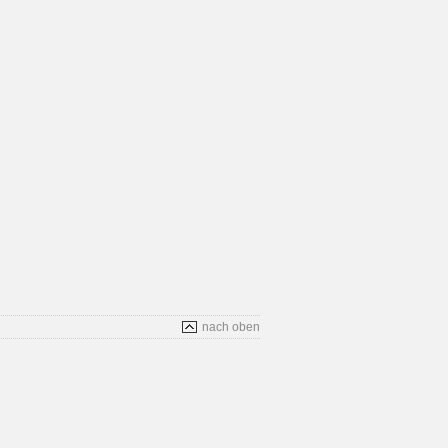
nach oben