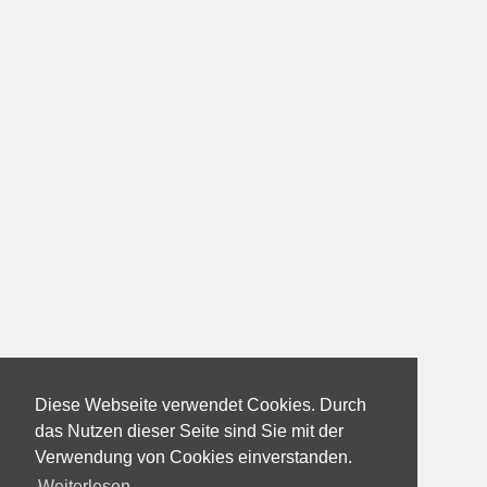
Diese Webseite verwendet Cookies. Durch
das Nutzen dieser Seite sind Sie mit der
Verwendung von Cookies einverstanden.
Weiterlesen...