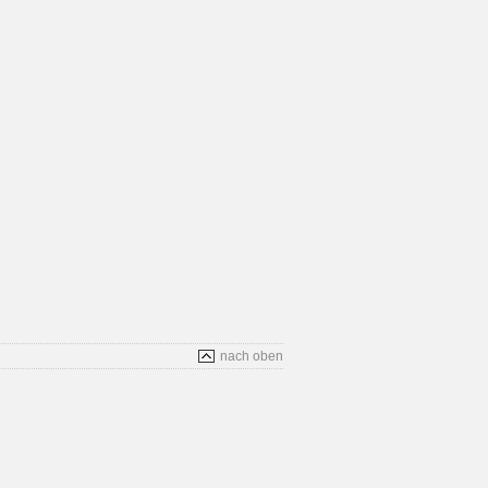
nach oben