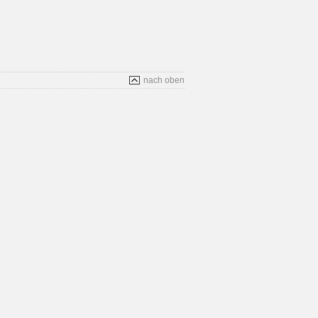
nach oben