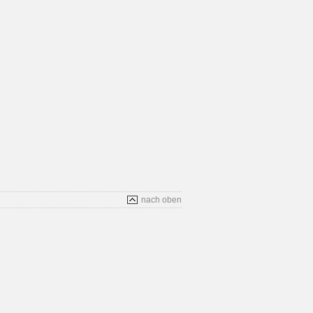
nach oben