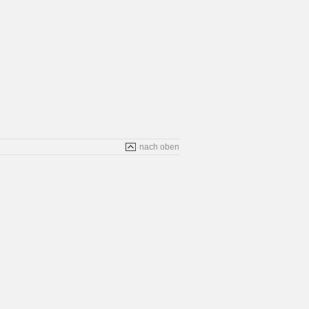
nach oben