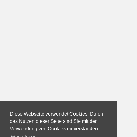
Diese Webseite verwendet Cookies. Durch
das Nutzen dieser Seite sind Sie mit der
Verwendung von Cookies einverstanden.
Weiterlesen...