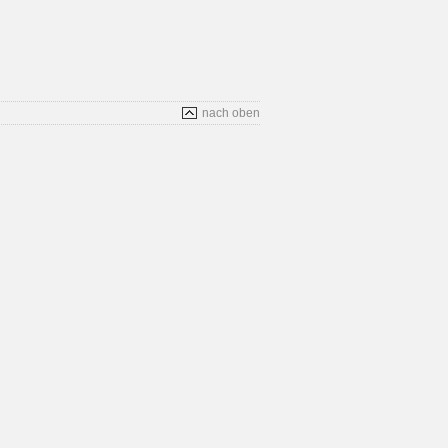
nach oben