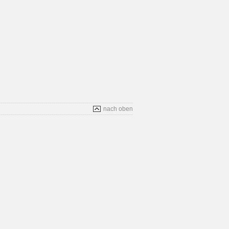
nach oben