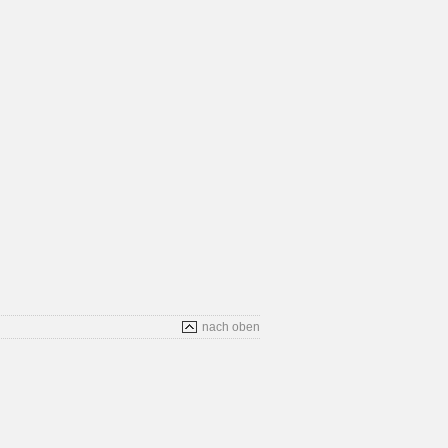
nach oben