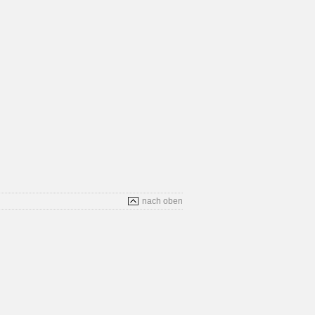
nach oben