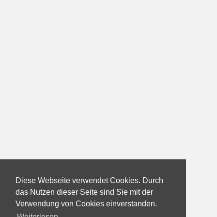
Diese Webseite verwendet Cookies. Durch
das Nutzen dieser Seite sind Sie mit der
Verwendung von Cookies einverstanden.
Weiterlesen...