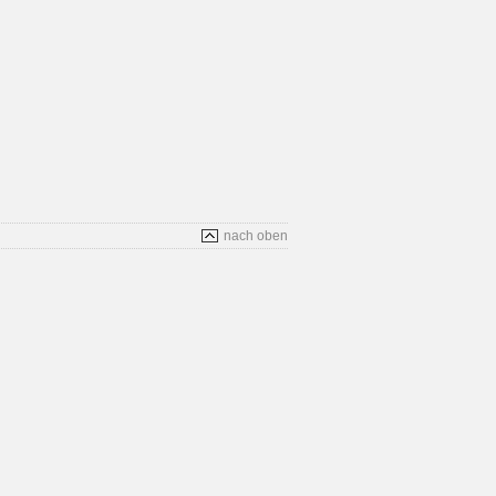
nach oben