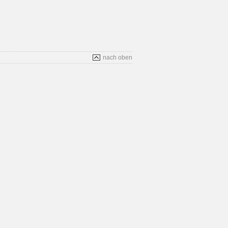
nach oben