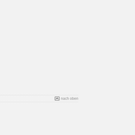
nach oben