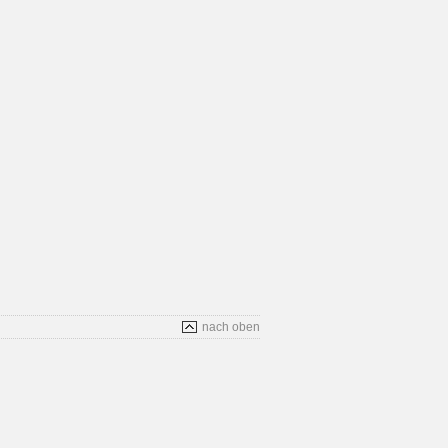
nach oben