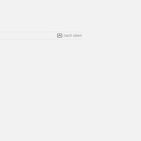
nach oben