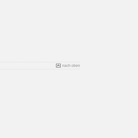
nach oben