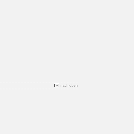
nach oben