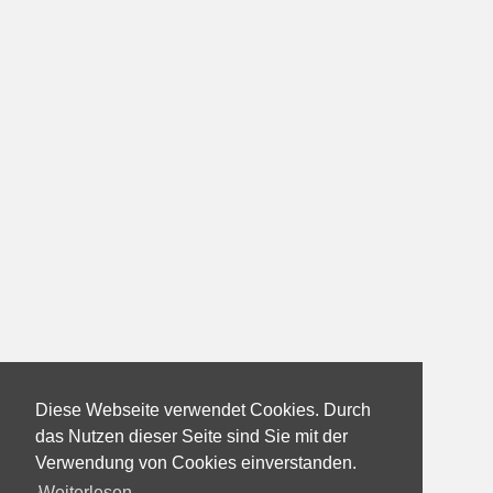
Diese Webseite verwendet Cookies. Durch
das Nutzen dieser Seite sind Sie mit der
Verwendung von Cookies einverstanden.
Weiterlesen...