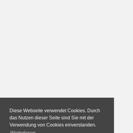
Diese Webseite verwendet Cookies. Durch
das Nutzen dieser Seite sind Sie mit der
Verwendung von Cookies einverstanden.
Weiterlesen...