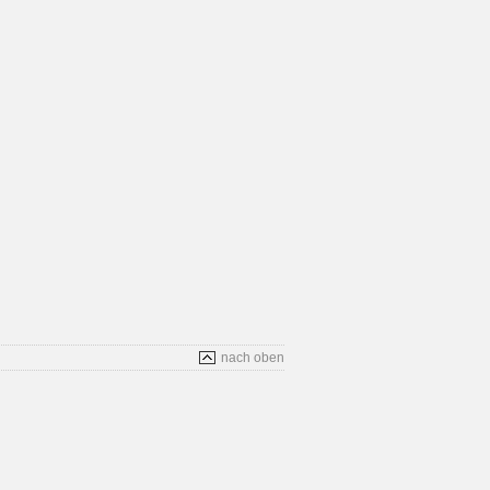
nach oben