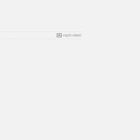
nach oben