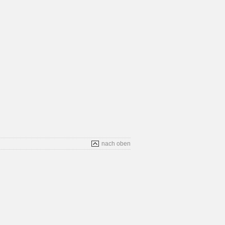
nach oben