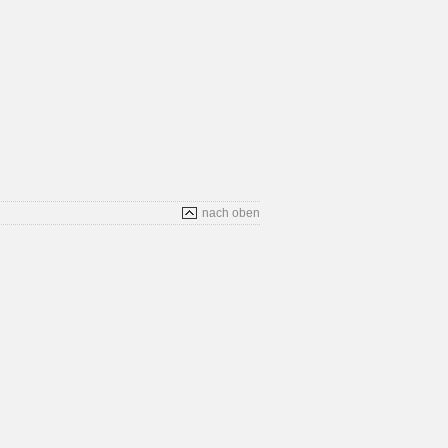
nach oben