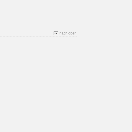
nach oben