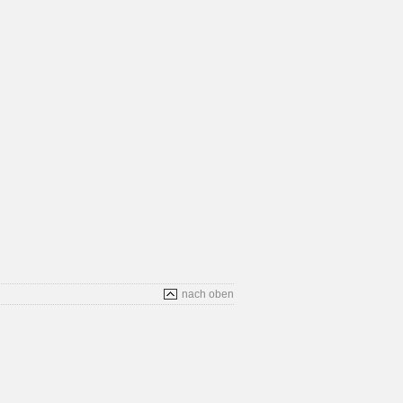
nach oben