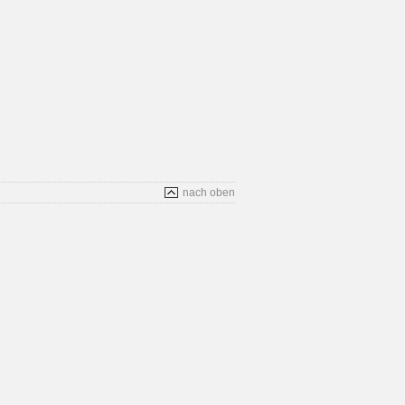
nach oben