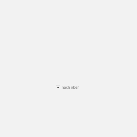
nach oben