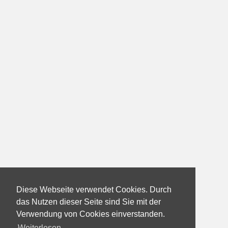
Diese Webseite verwendet Cookies. Durch
das Nutzen dieser Seite sind Sie mit der
Verwendung von Cookies einverstanden.
Weiterlesen...