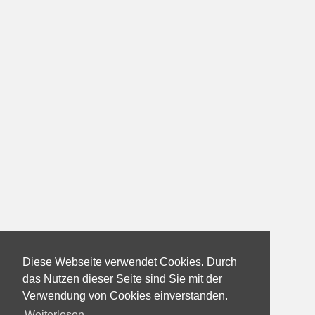
Diese Webseite verwendet Cookies. Durch
das Nutzen dieser Seite sind Sie mit der
Verwendung von Cookies einverstanden.
Weiterlesen...