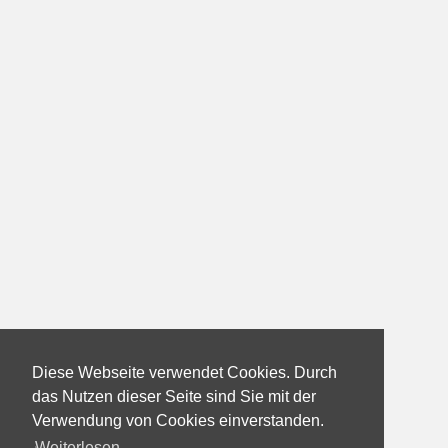
Diese Webseite verwendet Cookies. Durch
das Nutzen dieser Seite sind Sie mit der
Verwendung von Cookies einverstanden.
Weiterlesen...