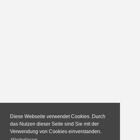
Diese Webseite verwendet Cookies. Durch
das Nutzen dieser Seite sind Sie mit der
Verwendung von Cookies einverstanden.
Weiterlesen...