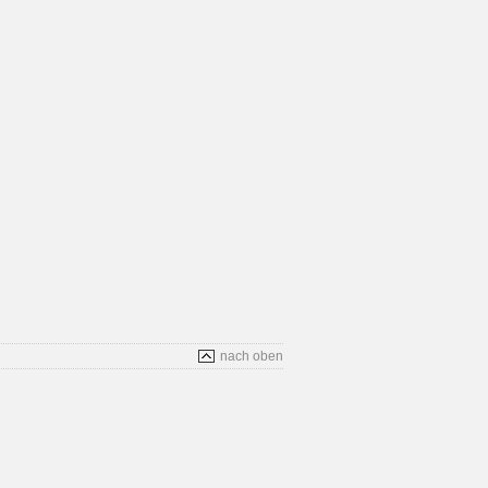
nach oben