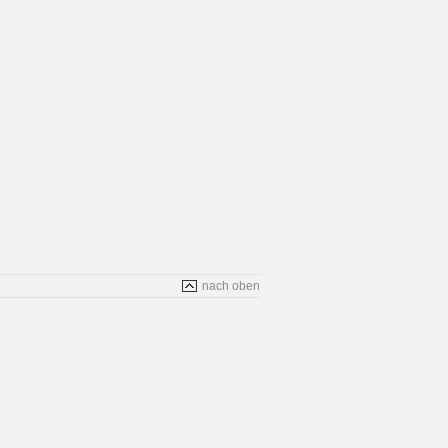
nach oben