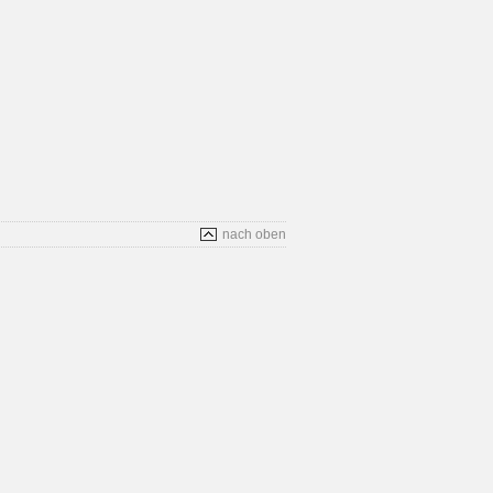
nach oben