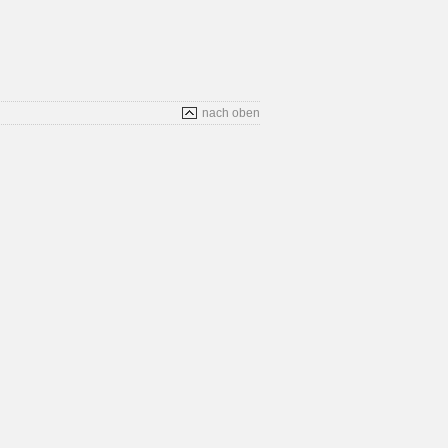
nach oben