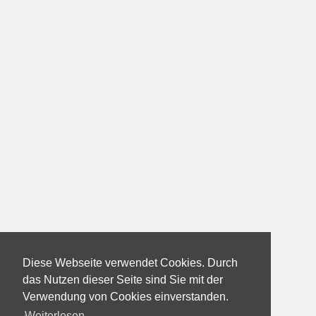
Diese Webseite verwendet Cookies. Durch
das Nutzen dieser Seite sind Sie mit der
Verwendung von Cookies einverstanden.
Weiterlesen...