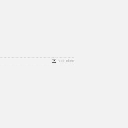
nach oben