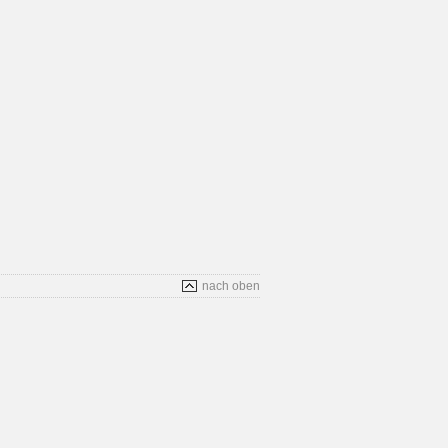
nach oben