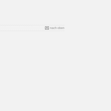
nach oben