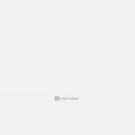
nach oben