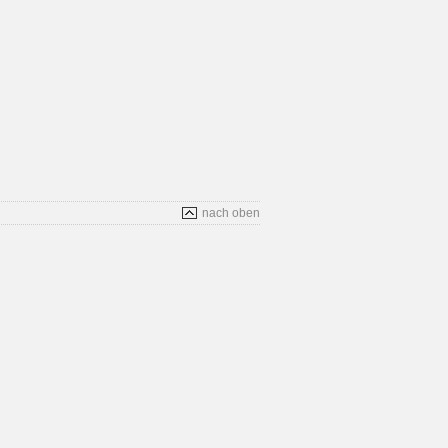
nach oben