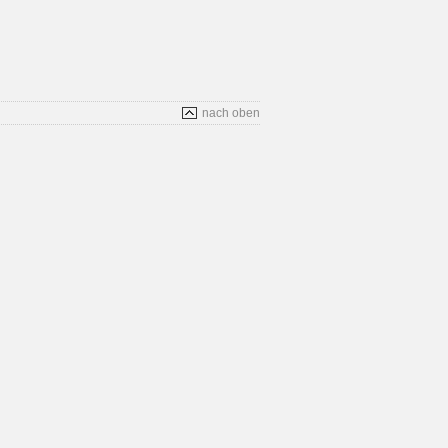
nach oben