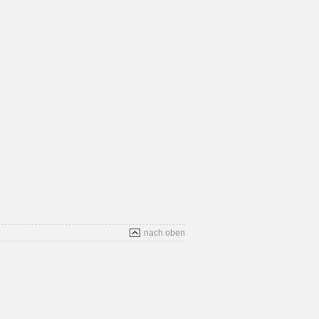
nach oben