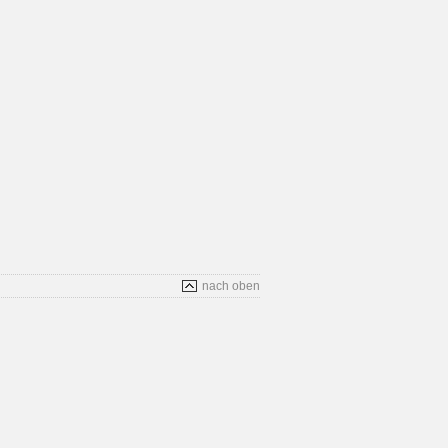
nach oben