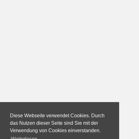
Diese Webseite verwendet Cookies. Durch
das Nutzen dieser Seite sind Sie mit der
Verwendung von Cookies einverstanden.
Weiterlesen...