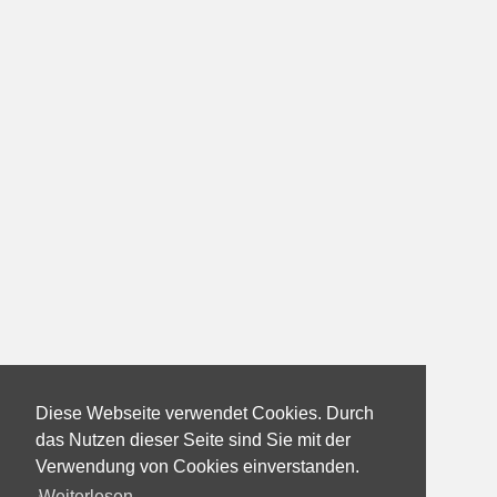
Diese Webseite verwendet Cookies. Durch
das Nutzen dieser Seite sind Sie mit der
Verwendung von Cookies einverstanden.
Weiterlesen...