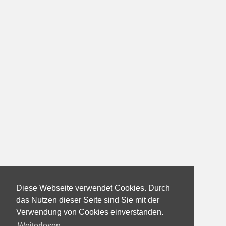
Diese Webseite verwendet Cookies. Durch
das Nutzen dieser Seite sind Sie mit der
Verwendung von Cookies einverstanden.
Weiterlesen...