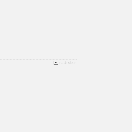
nach oben