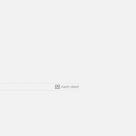
nach oben