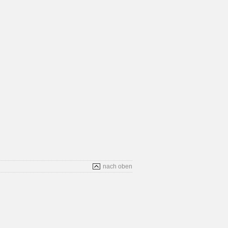
nach oben