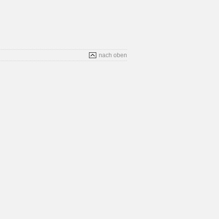
nach oben