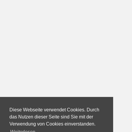
Diese Webseite verwendet Cookies. Durch
das Nutzen dieser Seite sind Sie mit der
Verwendung von Cookies einverstanden.
Weiterlesen...