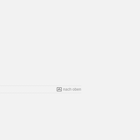
nach oben