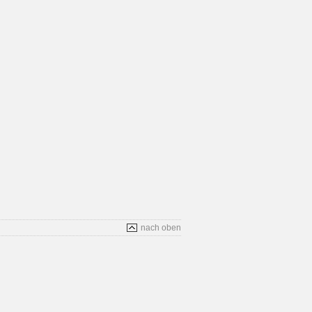
nach oben