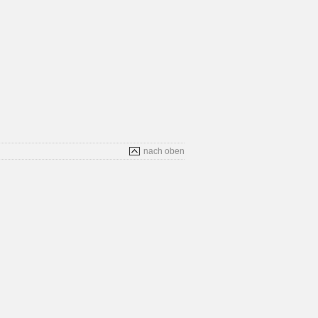
nach oben