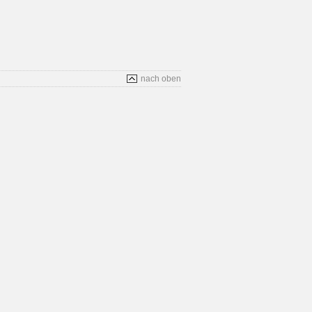
nach oben