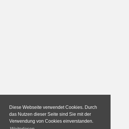
Diese Webseite verwendet Cookies. Durch
das Nutzen dieser Seite sind Sie mit der
Verwendung von Cookies einverstanden.
Weiterlesen...