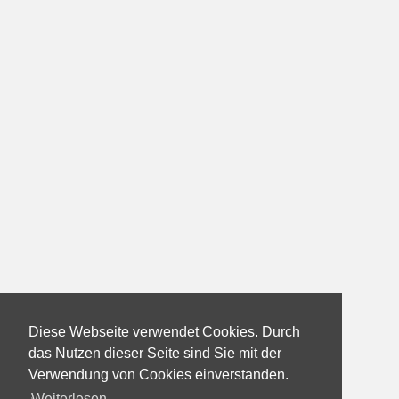
Diese Webseite verwendet Cookies. Durch
das Nutzen dieser Seite sind Sie mit der
Verwendung von Cookies einverstanden.
Weiterlesen...