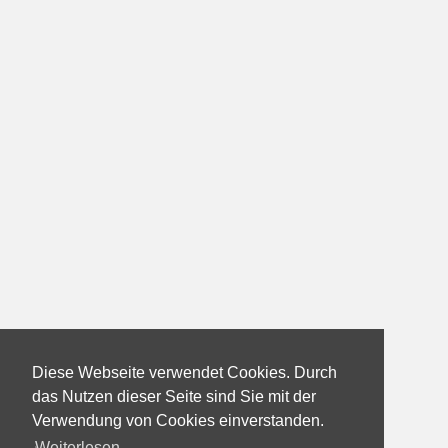
Diese Webseite verwendet Cookies. Durch
das Nutzen dieser Seite sind Sie mit der
Verwendung von Cookies einverstanden.
Weiterlesen...