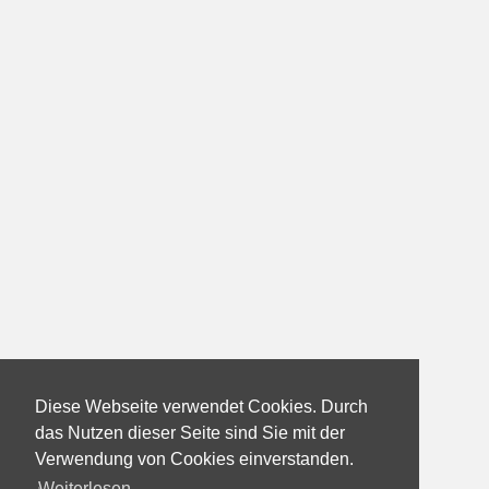
Diese Webseite verwendet Cookies. Durch
das Nutzen dieser Seite sind Sie mit der
Verwendung von Cookies einverstanden.
Weiterlesen...