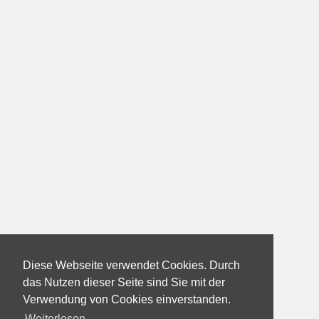
Diese Webseite verwendet Cookies. Durch
das Nutzen dieser Seite sind Sie mit der
Verwendung von Cookies einverstanden.
Weiterlesen...