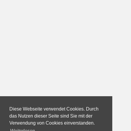
Diese Webseite verwendet Cookies. Durch
das Nutzen dieser Seite sind Sie mit der
Verwendung von Cookies einverstanden.
Weiterlesen...