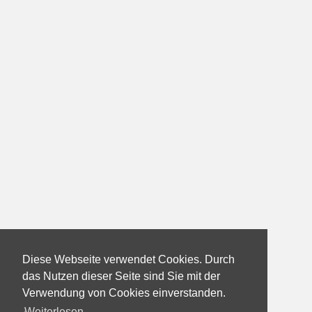
Diese Webseite verwendet Cookies. Durch
das Nutzen dieser Seite sind Sie mit der
Verwendung von Cookies einverstanden.
Weiterlesen...