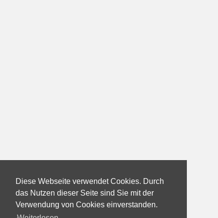
Diese Webseite verwendet Cookies. Durch
das Nutzen dieser Seite sind Sie mit der
Verwendung von Cookies einverstanden.
Weiterlesen...