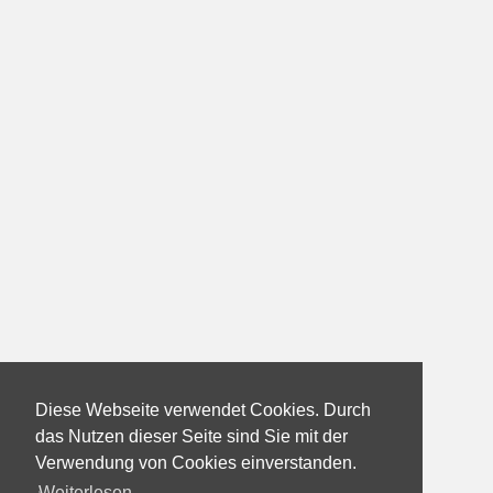
Diese Webseite verwendet Cookies. Durch
das Nutzen dieser Seite sind Sie mit der
Verwendung von Cookies einverstanden.
Weiterlesen...