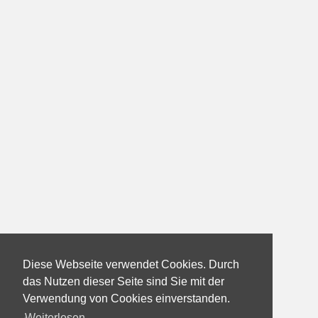
Diese Webseite verwendet Cookies. Durch
das Nutzen dieser Seite sind Sie mit der
Verwendung von Cookies einverstanden.
Weiterlesen...