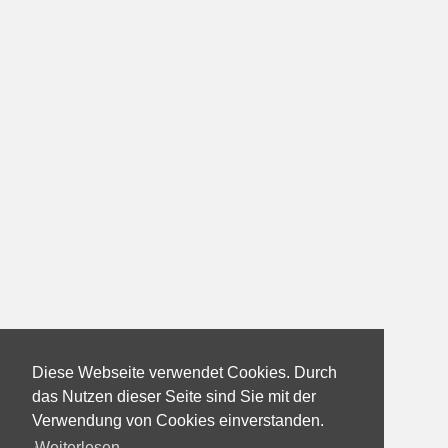
Diese Webseite verwendet Cookies. Durch
das Nutzen dieser Seite sind Sie mit der
Verwendung von Cookies einverstanden.
Weiterlesen...