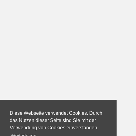
Diese Webseite verwendet Cookies. Durch
das Nutzen dieser Seite sind Sie mit der
Verwendung von Cookies einverstanden.
Weiterlesen...