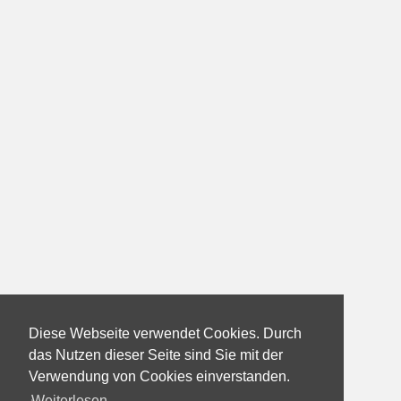
Diese Webseite verwendet Cookies. Durch
das Nutzen dieser Seite sind Sie mit der
Verwendung von Cookies einverstanden.
Weiterlesen...