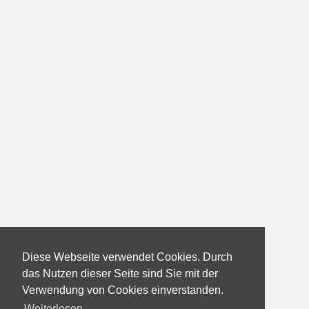
Diese Webseite verwendet Cookies. Durch
das Nutzen dieser Seite sind Sie mit der
Verwendung von Cookies einverstanden.
Weiterlesen...