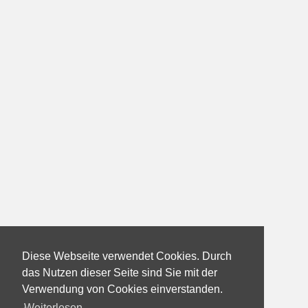
Diese Webseite verwendet Cookies. Durch
das Nutzen dieser Seite sind Sie mit der
Verwendung von Cookies einverstanden.
Weiterlesen...