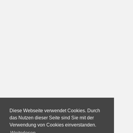
Diese Webseite verwendet Cookies. Durch
das Nutzen dieser Seite sind Sie mit der
Verwendung von Cookies einverstanden.
Weiterlesen...