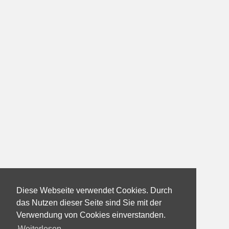
Diese Webseite verwendet Cookies. Durch
das Nutzen dieser Seite sind Sie mit der
Verwendung von Cookies einverstanden.
Weiterlesen...