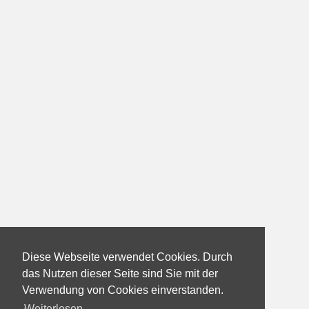
Diese Webseite verwendet Cookies. Durch
das Nutzen dieser Seite sind Sie mit der
Verwendung von Cookies einverstanden.
Weiterlesen...