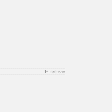
nach oben