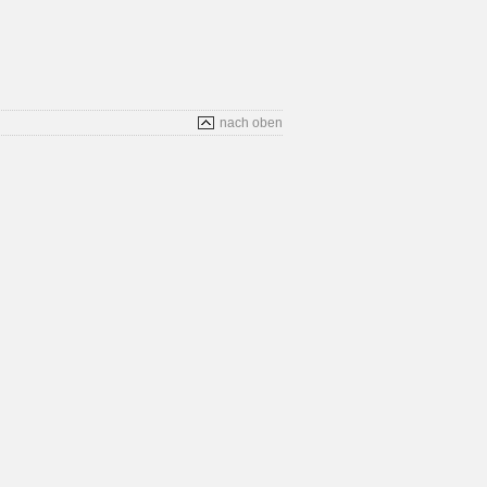
nach oben