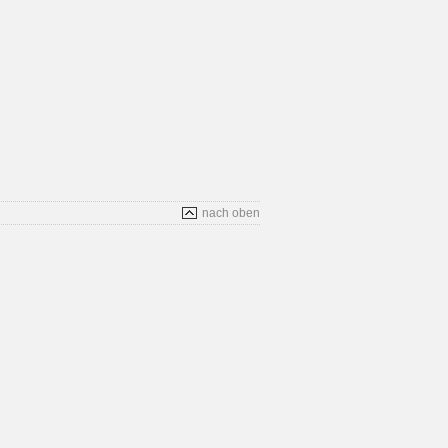
nach oben