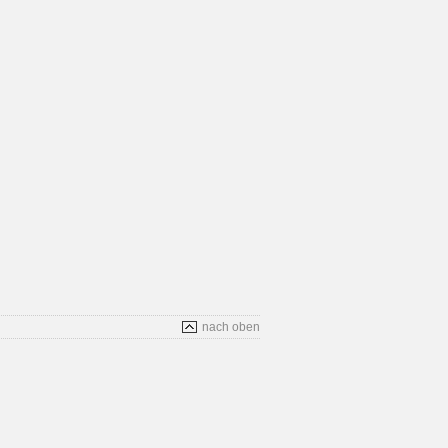
nach oben