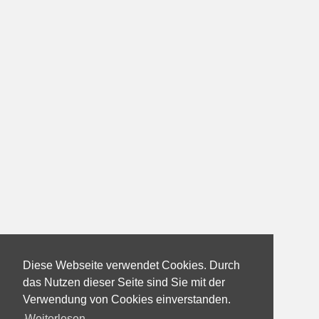
Diese Webseite verwendet Cookies. Durch
das Nutzen dieser Seite sind Sie mit der
Verwendung von Cookies einverstanden.
Weiterlesen...