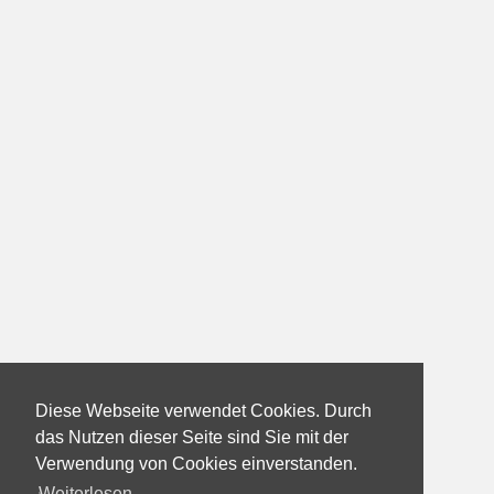
Diese Webseite verwendet Cookies. Durch
das Nutzen dieser Seite sind Sie mit der
Verwendung von Cookies einverstanden.
Weiterlesen...