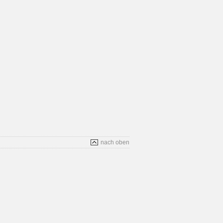
nach oben