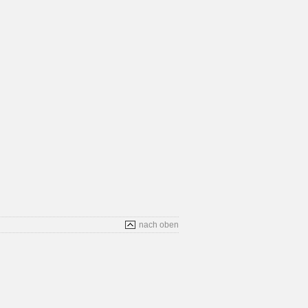
nach oben