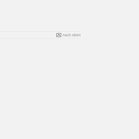
nach oben