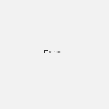
nach oben