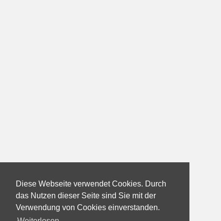
Diese Webseite verwendet Cookies. Durch
das Nutzen dieser Seite sind Sie mit der
Verwendung von Cookies einverstanden.
Weiterlesen...